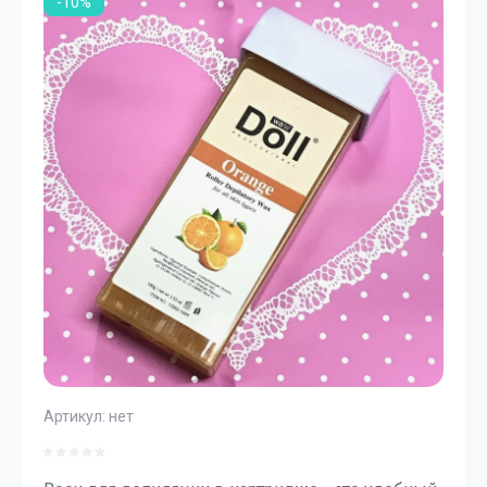
-10%
Артикул:
нет