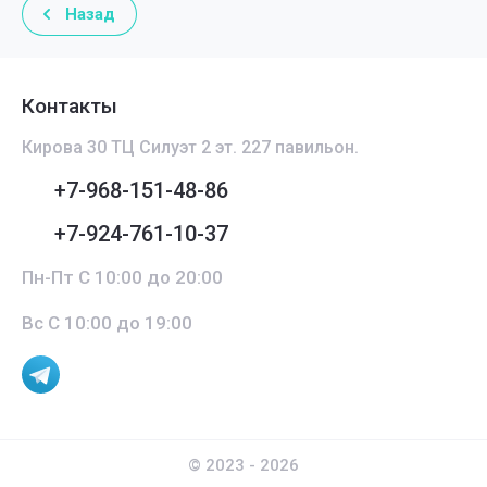
Назад
Контакты
Кирова 30 ТЦ Силуэт 2 эт. 227 павильон.
+7-968-151-48-86
+7-924-761-10-37
Пн-Пт С 10:00 до 20:00
Вс С 10:00 до 19:00
© 2023 - 2026