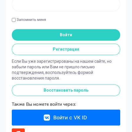
Запомнить меня
Войти
Регистрация
Если Вы уже зарегистрированы на нашем сайте, но
забыли пароль или Вам не пришло письмо
подтверждения, воспользуйтесь формой
восстановления пароля.
Восстановить пароль
Также Вы можете войти через:
Войти с VK ID