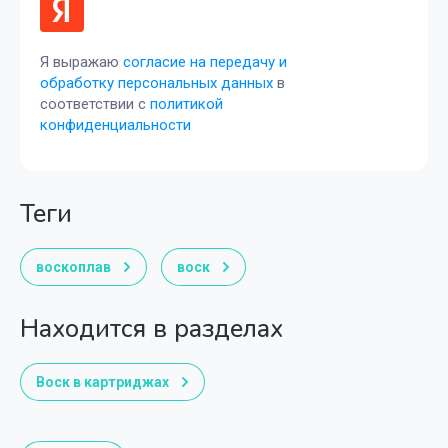
Я выражаю
согласие на передачу и
обработку персональных данных
в
соответствии с
политикой
конфиденциальности
теги
воскоплав
воск
Находится в разделах
Воск в картриджах