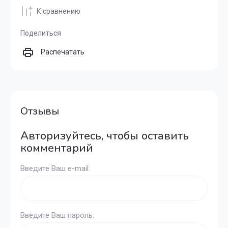
К сравнению
Поделиться
Распечатать
Отзывы
Авторизуйтесь, чтобы оставить
комментарий
Введите Ваш e-mail:
Введите Ваш пароль: