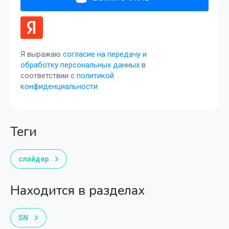
Я выражаю
согласие на передачу и
обработку персональных данных
в
соответствии с
политикой
конфиденциальности
теги
слайдер
Находится в разделах
SN