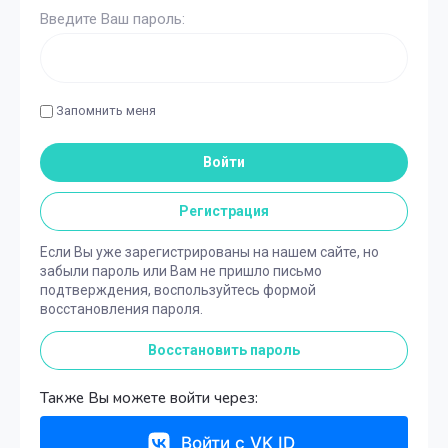
Введите Ваш пароль:
Запомнить меня
Войти
Регистрация
Если Вы уже зарегистрированы на нашем сайте, но
забыли пароль или Вам не пришло письмо
подтверждения, воспользуйтесь формой
восстановления пароля.
Восстановить пароль
Также Вы можете войти через:
Войти с VK ID