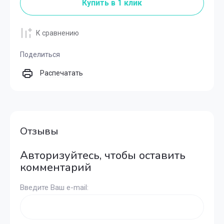
Купить в 1 клик
К сравнению
Поделиться
Распечатать
Отзывы
Авторизуйтесь, чтобы оставить
комментарий
Введите Ваш e-mail: