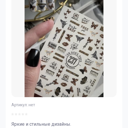
Артикул:
нет
Яркие и стильные дизайны.