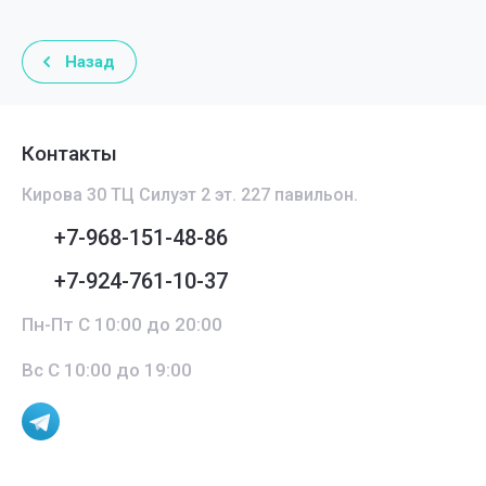
Назад
Контакты
Кирова 30 ТЦ Силуэт 2 эт. 227 павильон.
+7-968-151-48-86
+7-924-761-10-37
Пн-Пт С 10:00 до 20:00
Вс С 10:00 до 19:00