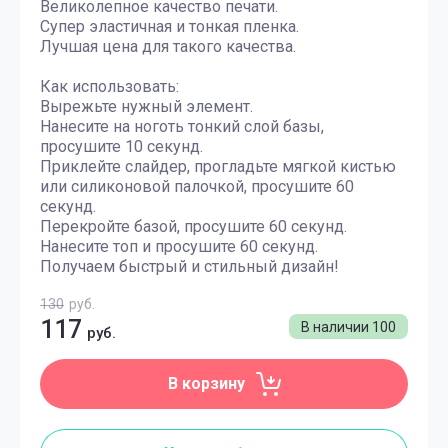
Великолепное качество печати.
Супер эластичная и тонкая пленка.
Лучшая цена для такого качества.
Как использовать:
Вырежьте нужный элемент.
Нанесите на ноготь тонкий слой базы,
просушите 10 секунд.
Приклейте слайдер, прогладьте мягкой кистью
или силиконовой палочкой, просушите 60
секунд.
Перекройте базой, просушите 60 секунд.
Нанесите топ и просушите 60 секунд.
Получаем быстрый и стильный дизайн!
130
руб.
117
В наличии
100
руб.
В корзину