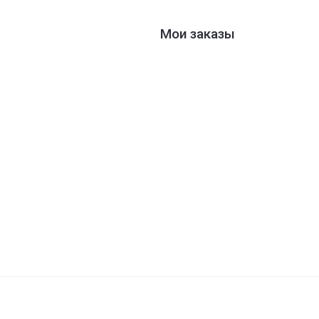
Мои заказы