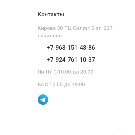
Контакты
Кирова 30 ТЦ Силуэт 2 эт. 227
павильон.
+7-968-151-48-86
+7-924-761-10-37
Пн-Пт С 10:00 до 20:00
Вс С 10:00 до 19:00