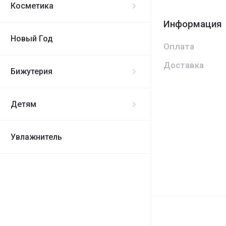
Косметика
Информация
Новый Год
Оплата
Доставка
Бижутерия
Детям
Увлажнитель