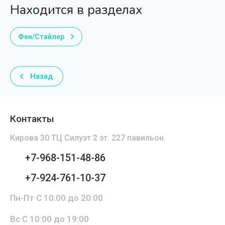
Находится в разделах
Фен/Стайлер
Назад
Контакты
Кирова 30 ТЦ Силуэт 2 эт. 227 павильон.
+7-968-151-48-86
+7-924-761-10-37
Пн-Пт С 10:00 до 20:00
Вс С 10:00 до 19:00