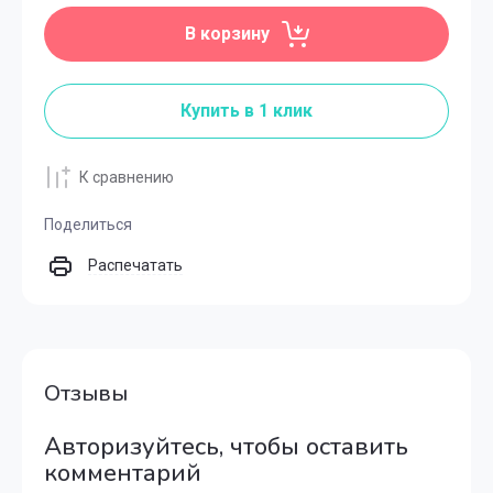
В корзину
Купить в 1 клик
К сравнению
Поделиться
Распечатать
Отзывы
Авторизуйтесь, чтобы оставить
комментарий