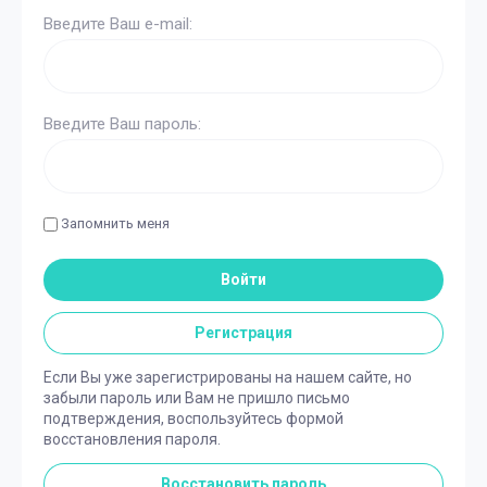
Введите Ваш e-mail:
Введите Ваш пароль:
Запомнить меня
Войти
Регистрация
Если Вы уже зарегистрированы на нашем сайте, но
забыли пароль или Вам не пришло письмо
подтверждения, воспользуйтесь формой
восстановления пароля.
Восстановить пароль