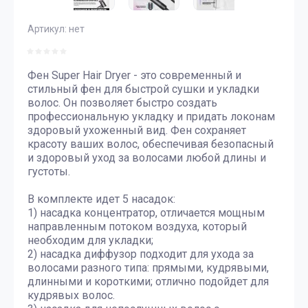
Артикул:
нет
Фен Super Hair Dryer - это современный и
стильный фен для быстрой сушки и укладки
волос. Он позволяет быстро создать
профессиональную укладку и придать локонам
здоровый ухоженный вид. Фен сохраняет
красоту ваших волос, обеспечивая безопасный
и здоровый уход за волосами любой длины и
густоты.
В комплекте идет 5 насадок:
1) насадка концентратор, отличается мощным
направленным потоком воздуха, который
необходим для укладки;
2) насадка диффузор подходит для ухода за
волосами разного типа: прямыми, кудрявыми,
длинными и короткими; отлично подойдет для
кудрявых волос.