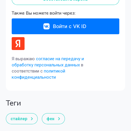
Также Вы можете войти через:
Войти с VK ID
Я выражаю
согласие на передачу и
обработку персональных данных
в
соответствии с
политикой
конфиденциальности
теги
стайлер
фен